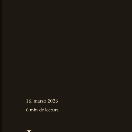
16. marzo 2026
6 min de lectura