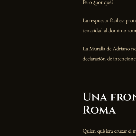
Pero ¿por qué?
La respuesta fácil es: prot
tenacidad al dominio roma
La Muralla de Adriano no
declaración de intencione
Una fron
Roma
Quien quisiera cruzar el 