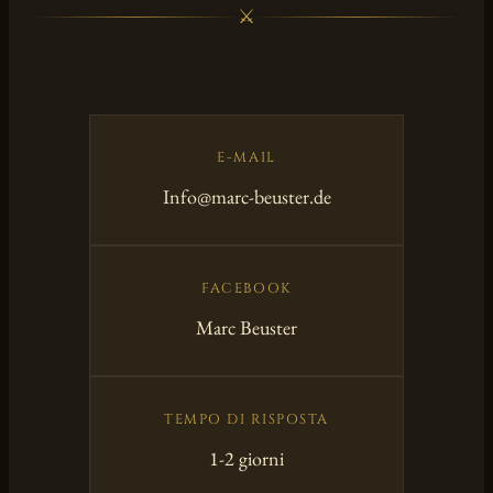
⚔
E-MAIL
Info@marc-beuster.de
FACEBOOK
Marc Beuster
TEMPO DI RISPOSTA
1-2 giorni