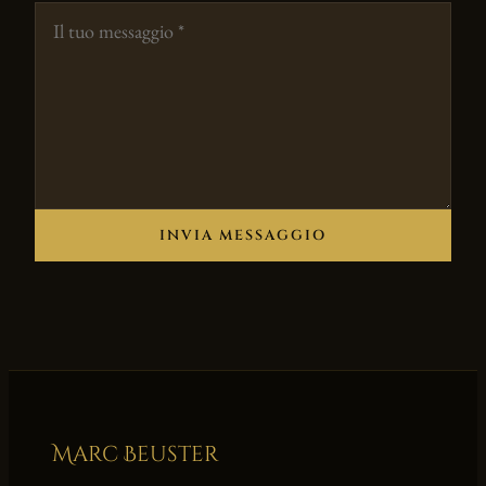
INVIA MESSAGGIO
Marc Beuster