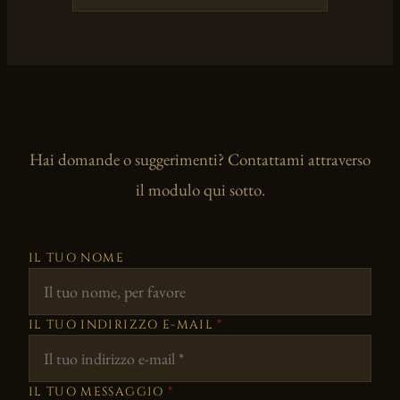
Hai domande o suggerimenti? Contattami attraverso
il modulo qui sotto.
IL TUO NOME
IL TUO INDIRIZZO E-MAIL
*
IL TUO MESSAGGIO
*