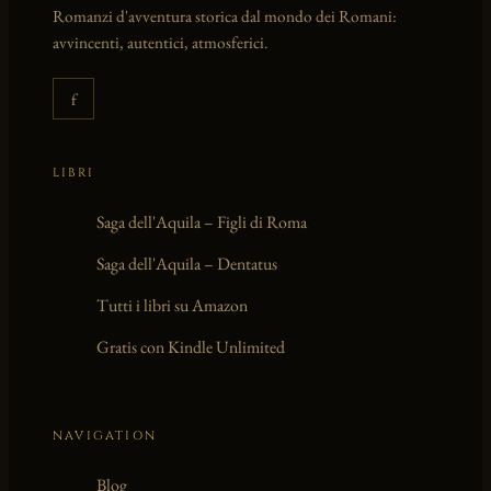
Romanzi d'avventura storica dal mondo dei Romani:
avvincenti, autentici, atmosferici.
f
LIBRI
Saga dell'Aquila – Figli di Roma
Saga dell'Aquila – Dentatus
Tutti i libri su Amazon
Gratis con Kindle Unlimited
NAVIGATION
Blog