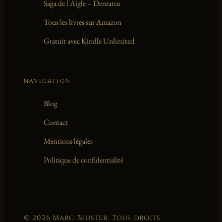
Saga de l'Aigle – Dentatus
Tous les livres sur Amazon
Gratuit avec Kindle Unlimited
NAVIGATION
Blog
Contact
Mentions légales
Politique de confidentialité
© 2026 Marc Beuster. Tous droits